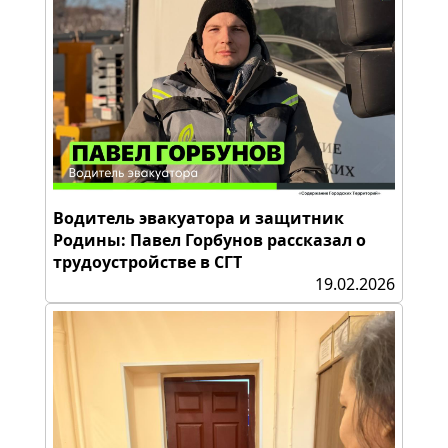
Водитель эвакуатора и защитник
Родины: Павел Горбунов рассказал о
трудоустройстве в СГТ
19.02.2026