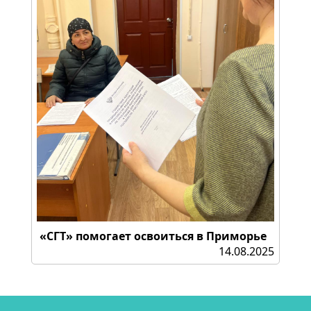
«СГТ» помогает освоиться в Приморье
14.08.2025