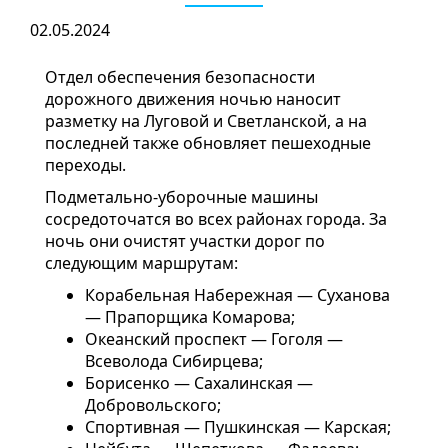
02.05.2024
Отдел обеспечения безопасности
дорожного движения ночью наносит
разметку на Луговой и Светланской, а на
последней также обновляет пешеходные
переходы.
Подметально-уборочные машины
сосредоточатся во всех районах города. За
ночь они очистят участки дорог по
следующим маршрутам:
Корабельная Набережная — Суханова
— Прапорщика Комарова;
Океанский проспект — Гоголя —
Всеволода Сибирцева;
Борисенко — Сахалинская —
Добровольского;
Спортивная — Пушкинская — Карская;