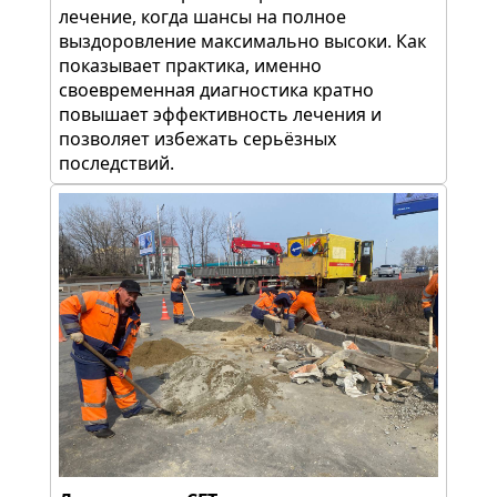
лечение, когда шансы на полное
выздоровление максимально высоки. Как
показывает практика, именно
своевременная диагностика кратно
повышает эффективность лечения и
позволяет избежать серьёзных
последствий.