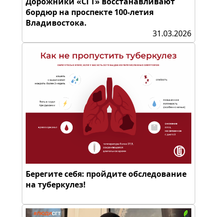
Дорожники «СГТ» восстанавливают
бордюр на проспекте 100-летия
Владивостока.
31.03.2026
Берегите себя: пройдите обследование
на туберкулез!