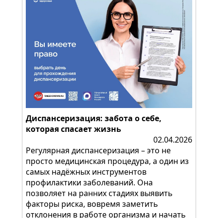
Диспансеризация: забота о себе,
которая спасает жизнь
02.04.2026
Регулярная диспансеризация – это не
просто медицинская процедура, а один из
самых надёжных инструментов
профилактики заболеваний. Она
позволяет на ранних стадиях выявить
факторы риска, вовремя заметить
отклонения в работе организма и начать