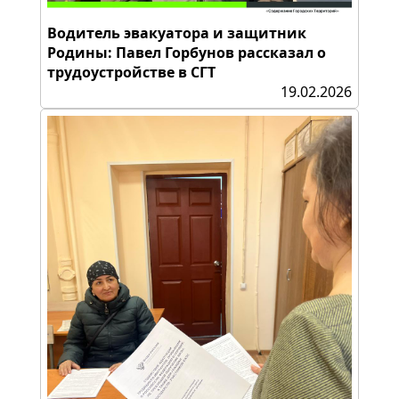
Водитель эвакуатора и защитник
Родины: Павел Горбунов рассказал о
трудоустройстве в СГТ
19.02.2026