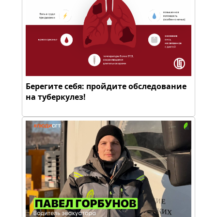
Берегите себя: пройдите обследование
на туберкулез!