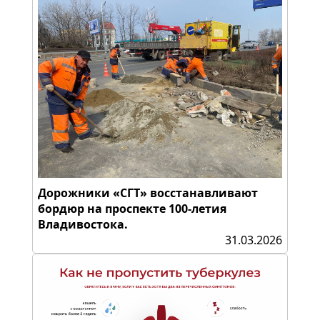
Дорожники «СГТ» восстанавливают
бордюр на проспекте 100-летия
Владивостока.
31.03.2026