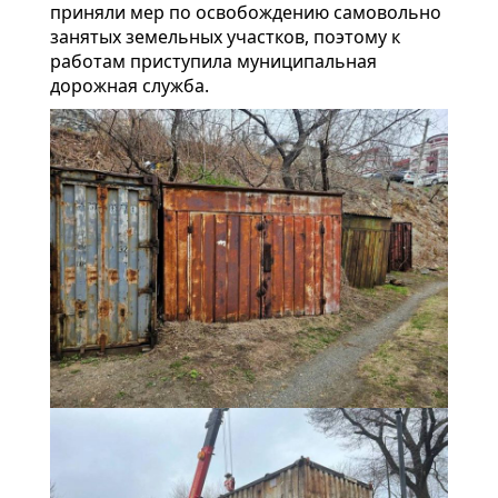
приняли мер по освобождению самовольно
занятых земельных участков, поэтому к
работам приступила муниципальная
дорожная служба.