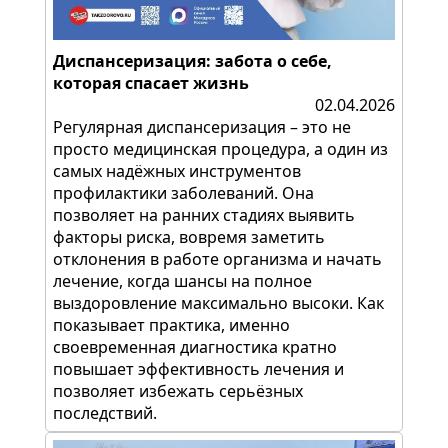
Диспансеризация: забота о себе,
которая спасает жизнь
02.04.2026
Регулярная диспансеризация – это не
просто медицинская процедура, а один из
самых надёжных инструментов
профилактики заболеваний. Она
позволяет на ранних стадиях выявить
факторы риска, вовремя заметить
отклонения в работе организма и начать
лечение, когда шансы на полное
выздоровление максимально высоки. Как
показывает практика, именно
своевременная диагностика кратно
повышает эффективность лечения и
позволяет избежать серьёзных
последствий.