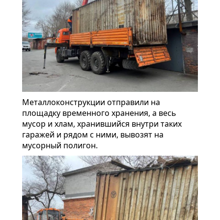
Металлоконструкции отправили на
площадку временного хранения, а весь
мусор и хлам, хранившийся внутри таких
гаражей и рядом с ними, вывозят на
мусорный полигон.