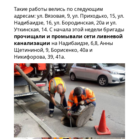
Такие работы велись по следующим
адресам: ул. Вязовая, 9, ул. Приходько, 15, ул.
Надибаидзе, 16, ул. Бородинская, 20а и ул.
Уткинская, 14. С начала этой недели бригады
прочищали и промывали сети ливневой
канализации
на Надибаидзе, 6,8, Анны
Щетининой, 9, Борисенко, 40а и
Никифорова, 39, 41а.