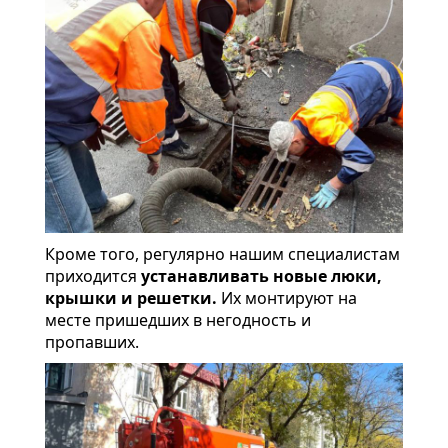
Кроме того, регулярно нашим специалистам
приходится
устанавливать новые люки,
крышки и решетки.
Их монтируют на
месте пришедших в негодность и
пропавших.