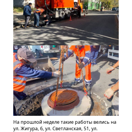
На прошлой неделе такие работы велись на
ул. Жигура, 6, ул. Светланская, 51, ул.