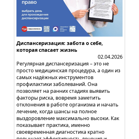
Диспансеризация: забота о себе,
которая спасает жизнь
02.04.2026
Регулярная диспансеризация – это не
просто медицинская процедура, а один из
самых надёжных инструментов
профилактики заболеваний. Она
позволяет на ранних стадиях выявить
факторы риска, вовремя заметить
отклонения в работе организма и начать
лечение, когда шансы на полное
выздоровление максимально высоки. Как
показывает практика, именно
своевременная диагностика кратно
повышает эффективность лечения и