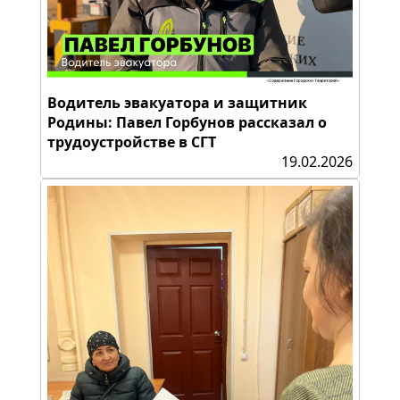
Водитель эвакуатора и защитник
Родины: Павел Горбунов рассказал о
трудоустройстве в СГТ
19.02.2026