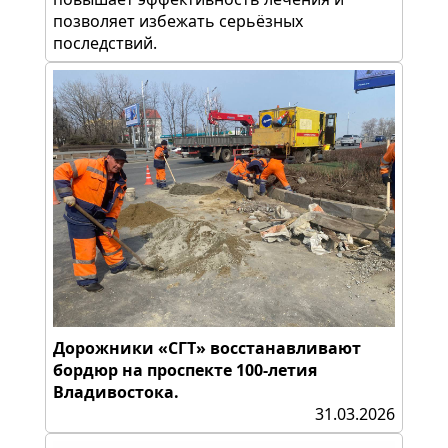
позволяет избежать серьёзных
последствий.
Дорожники «СГТ» восстанавливают
бордюр на проспекте 100-летия
Владивостока.
31.03.2026