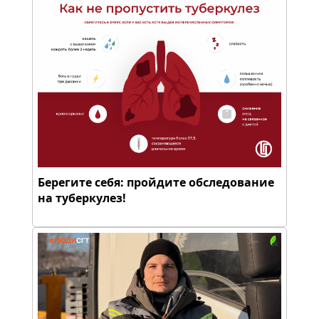
Берегите себя: пройдите обследование
на туберкулез!