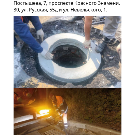
Постышева, 7, проспекте Красного Знамени,
30, ул. Русская, 55д и ул. Невельского, 1.