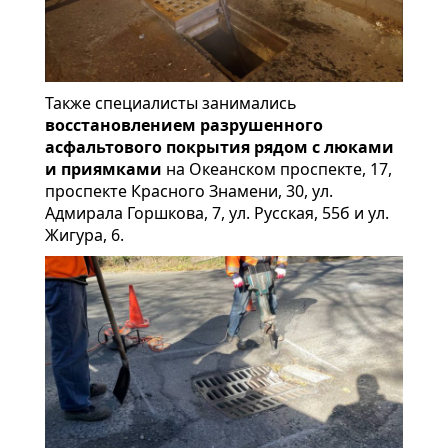
Также специалисты занимались
восстановлением разрушенного
асфальтового покрытия рядом с люками
и приямками
на Океанском проспекте, 17,
проспекте Красного Знамени, 30, ул.
Адмирала Горшкова, 7, ул. Русская, 55б и ул.
Жигура, 6.