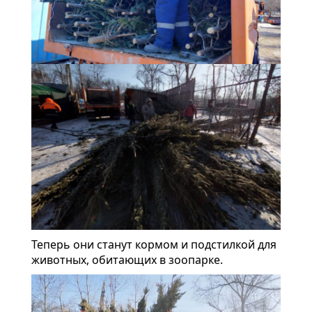
Теперь они станут кормом и подстилкой для
животных, обитающих в зоопарке.