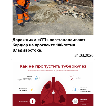
Дорожники «СГТ» восстанавливают
бордюр на проспекте 100-летия
Владивостока.
31.03.2026