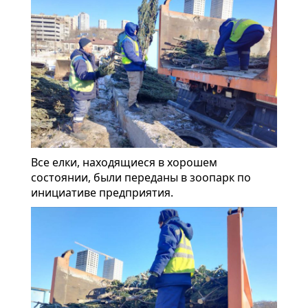
Все елки, находящиеся в хорошем
состоянии, были переданы в зоопарк по
инициативе предприятия.