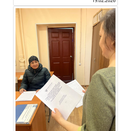
19.02.2026