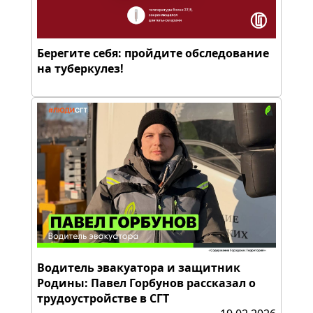
Берегите себя: пройдите обследование
на туберкулез!
Водитель эвакуатора и защитник
Родины: Павел Горбунов рассказал о
трудоустройстве в СГТ