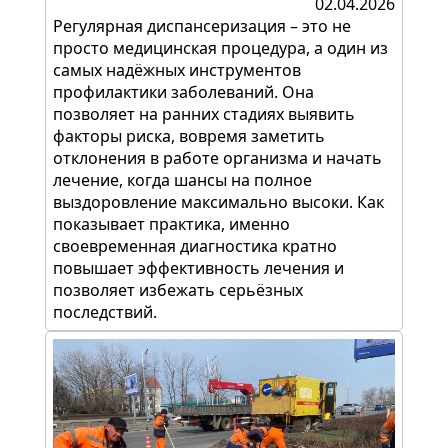
02.04.2026
Регулярная диспансеризация – это не
просто медицинская процедура, а один из
самых надёжных инструментов
профилактики заболеваний. Она
позволяет на ранних стадиях выявить
факторы риска, вовремя заметить
отклонения в работе организма и начать
лечение, когда шансы на полное
выздоровление максимально высоки. Как
показывает практика, именно
своевременная диагностика кратно
повышает эффективность лечения и
позволяет избежать серьёзных
последствий.