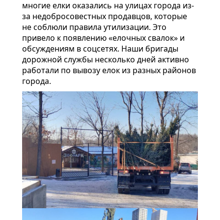
многие елки оказались на улицах города из-
за недобросовестных продавцов, которые
не соблюли правила утилизации. Это
привело к появлению «елочных свалок» и
обсуждениям в соцсетях. Наши бригады
дорожной службы несколько дней активно
работали по вывозу елок из разных районов
города.