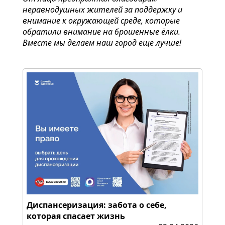
неравнодушных жителей за поддержку и
внимание к окружающей среде, которые
обратили внимание на брошенные ёлки.
Вместе мы делаем наш город еще лучше!
Диспансеризация: забота о себе,
которая спасает жизнь