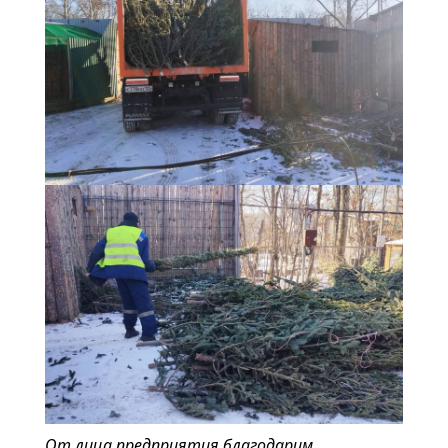
От лица предприятия благодарим