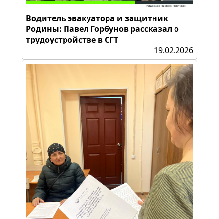
Водитель эвакуатора и защитник
Родины: Павел Горбунов рассказал о
трудоустройстве в СГТ
19.02.2026