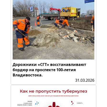
Дорожники «СГТ» восстанавливают
бордюр на проспекте 100-летия
Владивостока.
31.03.2026