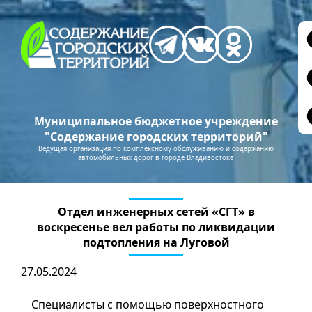
Муниципальное бюджетное учреждение
"Содержание городских территорий"
Ведущая организация по комплексному обслуживанию и содержанию
автомобильных дорог в городе Владивостоке
Отдел инженерных сетей «СГТ» в
воскресенье вел работы по ликвидации
подтопления на Луговой
27.05.2024
Специалисты с помощью поверхностного