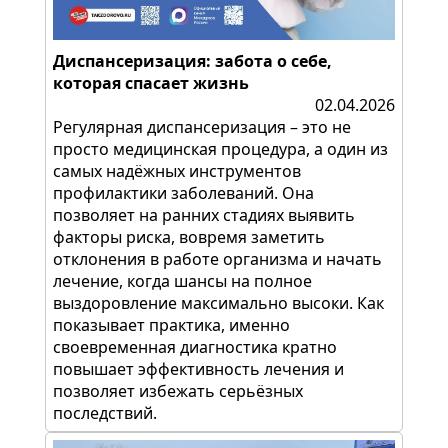
Диспансеризация: забота о себе,
которая спасает жизнь
02.04.2026
Регулярная диспансеризация – это не
просто медицинская процедура, а один из
самых надёжных инструментов
профилактики заболеваний. Она
позволяет на ранних стадиях выявить
факторы риска, вовремя заметить
отклонения в работе организма и начать
лечение, когда шансы на полное
выздоровление максимально высоки. Как
показывает практика, именно
своевременная диагностика кратно
повышает эффективность лечения и
позволяет избежать серьёзных
последствий.