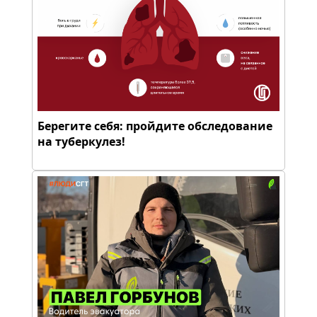
Берегите себя: пройдите обследование
на туберкулез!