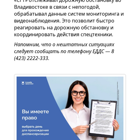
«СГТ» отслеживал дорожную обстановку во
Владивостоке в связи с непогодой,
обрабатывал данные систем мониторинга и
видеонаблюдения. Это позволит быстро
реагировать на дорожную обстановку и
координировать действия спецтехники.
Напомним, что о нештатных ситуациях
следует сообщать по телефону ЕДДС — 8
(423) 2222-333.