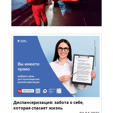
Диспансеризация: забота о себе,
которая спасает жизнь