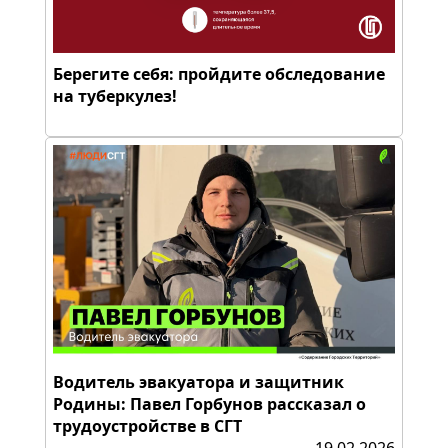
Берегите себя: пройдите обследование
на туберкулез!
Водитель эвакуатора и защитник
Родины: Павел Горбунов рассказал о
трудоустройстве в СГТ
19.02.2026