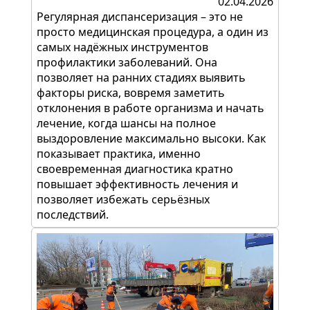
02.04.2026
Регулярная диспансеризация – это не
просто медицинская процедура, а один из
самых надёжных инструментов
профилактики заболеваний. Она
позволяет на ранних стадиях выявить
факторы риска, вовремя заметить
отклонения в работе организма и начать
лечение, когда шансы на полное
выздоровление максимально высоки. Как
показывает практика, именно
своевременная диагностика кратно
повышает эффективность лечения и
позволяет избежать серьёзных
последствий.