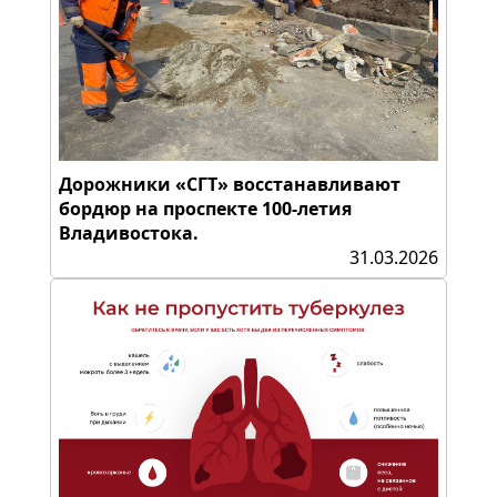
Дорожники «СГТ» восстанавливают
бордюр на проспекте 100-летия
Владивостока.
31.03.2026