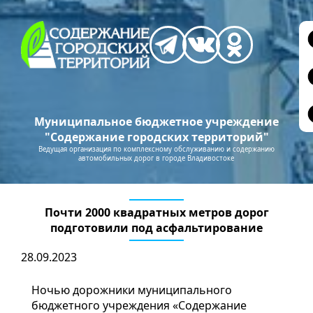
Муниципальное бюджетное учреждение
"Содержание городских территорий"
Ведущая организация по комплексному обслуживанию и содержанию
автомобильных дорог в городе Владивостоке
Почти 2000 квадратных метров дорог
подготовили под асфальтирование
28.09.2023
Ночью дорожники муниципального
бюджетного учреждения «Содержание