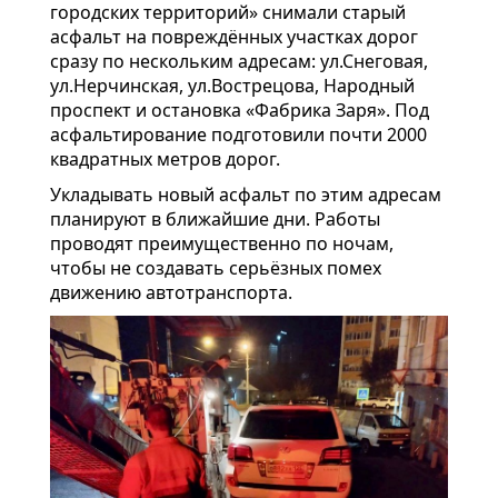
городских территорий» снимали старый
асфальт на повреждённых участках дорог
сразу по нескольким адресам: ул.Снеговая,
ул.Нерчинская, ул.Вострецова, Народный
проспект и остановка «Фабрика Заря». Под
асфальтирование подготовили почти 2000
квадратных метров дорог.
Укладывать новый асфальт по этим адресам
планируют в ближайшие дни. Работы
проводят преимущественно по ночам,
чтобы не создавать серьёзных помех
движению автотранспорта.