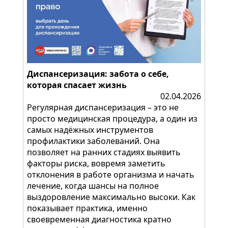
Диспансеризация: забота о себе,
которая спасает жизнь
02.04.2026
Регулярная диспансеризация – это не
просто медицинская процедура, а один из
самых надёжных инструментов
профилактики заболеваний. Она
позволяет на ранних стадиях выявить
факторы риска, вовремя заметить
отклонения в работе организма и начать
лечение, когда шансы на полное
выздоровление максимально высоки. Как
показывает практика, именно
своевременная диагностика кратно