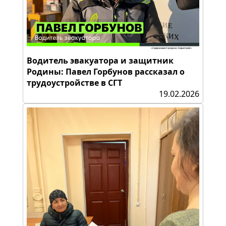
Водитель эвакуатора и защитник
Родины: Павел Горбунов рассказал о
трудоустройстве в СГТ
19.02.2026