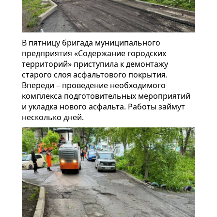
В пятницу бригада муниципального
предприятия «Содержание городских
территорий» приступила к демонтажу
старого слоя асфальтового покрытия.
Впереди – проведение необходимого
комплекса подготовительных мероприятий
и укладка нового асфальта. Работы займут
несколько дней.