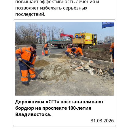
повышает эффективность лечения и
позволяет избежать серьёзных
последствий.
Дорожники «СГТ» восстанавливают
бордюр на проспекте 100-летия
Владивостока.
31.03.2026