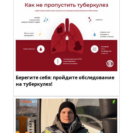
Берегите себя: пройдите обследование
на туберкулез!