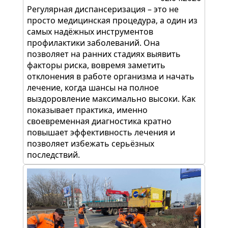
Регулярная диспансеризация – это не
просто медицинская процедура, а один из
самых надёжных инструментов
профилактики заболеваний. Она
позволяет на ранних стадиях выявить
факторы риска, вовремя заметить
отклонения в работе организма и начать
лечение, когда шансы на полное
выздоровление максимально высоки. Как
показывает практика, именно
своевременная диагностика кратно
повышает эффективность лечения и
позволяет избежать серьёзных
последствий.