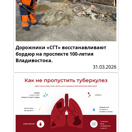
Дорожники «СГТ» восстанавливают
бордюр на проспекте 100-летия
Владивостока.
31.03.2026