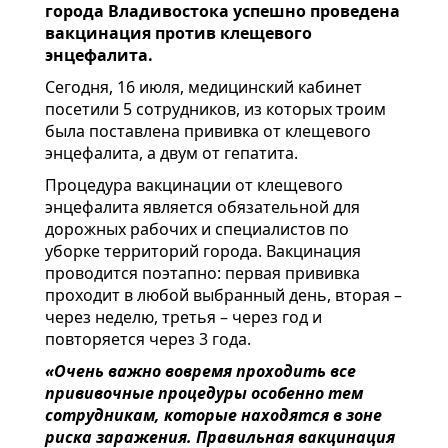
города Владивостока успешно проведена
вакцинация против клещевого
энцефалита.
Сегодня, 16 июля, медицинский кабинет
посетили 5 сотрудников, из которых троим
была поставлена прививка от клещевого
энцефалита, а двум от гепатита.
Процедура вакцинации от клещевого
энцефалита является обязательной для
дорожных рабочих и специалистов по
уборке территорий города. Вакцинация
проводится поэтапно: первая прививка
проходит в любой выбранный день, вторая –
через неделю, третья – через год и
повторяется через 3 года.
«Очень важно вовремя проходить все
прививочные процедуры особенно тем
сотрудникам, которые находятся в зоне
риска заражения. Правильная вакцинация