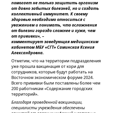
помогает не только защитить организм
от давно забытых болезней, но и создать
коллективный иммунитет. К своему
здоровью необходимо относиться с
уважением и понимать, что осложнения
от болезни гораздо сложнее и хуже, чем
от прививки», –
комментирует заведующая медицинским
кабинетом МБУ «СГТ» Саминская Ксения
Александровна.
Отметим, что на территории подразделения
уже прошла вакцинация от кори для
сотрудников, которые будут работать на
Восточном экономическом форуме 2024.
Всего прививки были поставлены более чем
200 работникам «Содержание городских
территорий».
Благодаря проведенной вакцинации,
специалисты учреждения обеспечены