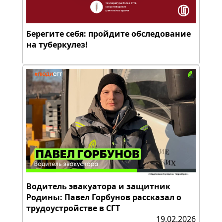
Берегите себя: пройдите обследование
на туберкулез!
Водитель эвакуатора и защитник
Родины: Павел Горбунов рассказал о
трудоустройстве в СГТ
19.02.2026