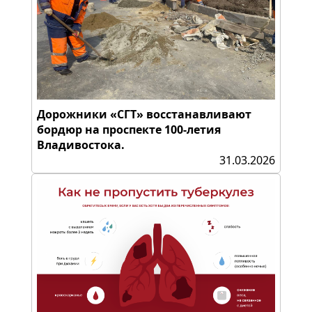
Дорожники «СГТ» восстанавливают
бордюр на проспекте 100-летия
Владивостока.
31.03.2026