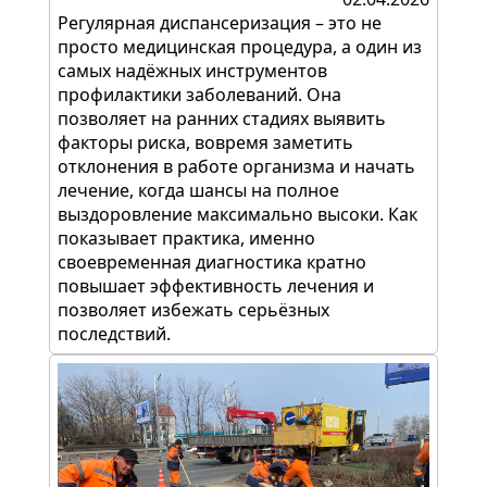
Регулярная диспансеризация – это не
просто медицинская процедура, а один из
самых надёжных инструментов
профилактики заболеваний. Она
позволяет на ранних стадиях выявить
факторы риска, вовремя заметить
отклонения в работе организма и начать
лечение, когда шансы на полное
выздоровление максимально высоки. Как
показывает практика, именно
своевременная диагностика кратно
повышает эффективность лечения и
позволяет избежать серьёзных
последствий.