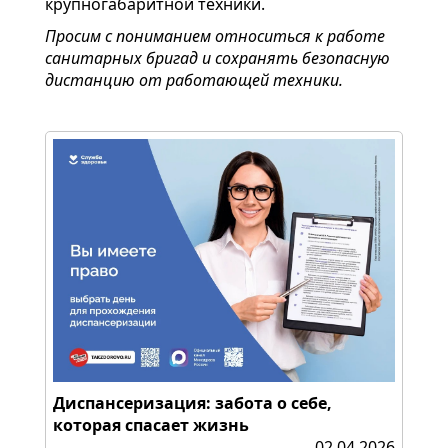
крупногабаритной техники.
Просим с пониманием относиться к работе
санитарных бригад и сохранять безопасную
дистанцию от работающей техники.
Диспансеризация: забота о себе,
которая спасает жизнь
02.04.2026