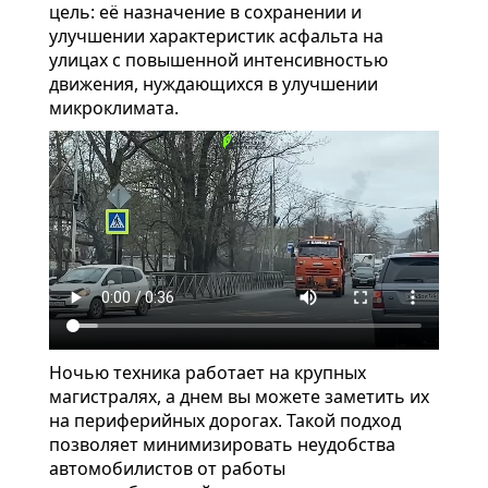
цель: её назначение в сохранении и
улучшении характеристик асфальта на
улицах с повышенной интенсивностью
движения, нуждающихся в улучшении
микроклимата.
Ночью техника работает на крупных
магистралях, а днем вы можете заметить их
на периферийных дорогах. Такой подход
позволяет минимизировать неудобства
автомобилистов от работы