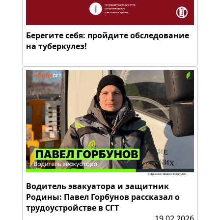
Берегите себя: пройдите обследование
на туберкулез!
Водитель эвакуатора и защитник
Родины: Павел Горбунов рассказал о
трудоустройстве в СГТ
19.02.2026