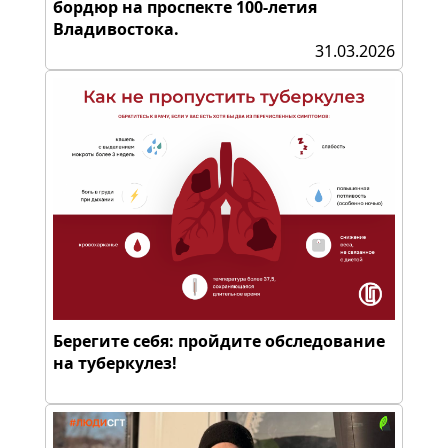
бордюр на проспекте 100-летия
Владивостока.
31.03.2026
Берегите себя: пройдите обследование
на туберкулез!