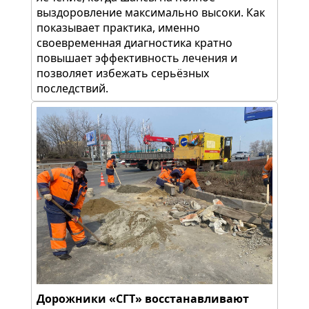
выздоровление максимально высоки. Как
показывает практика, именно
своевременная диагностика кратно
повышает эффективность лечения и
позволяет избежать серьёзных
последствий.
Дорожники «СГТ» восстанавливают