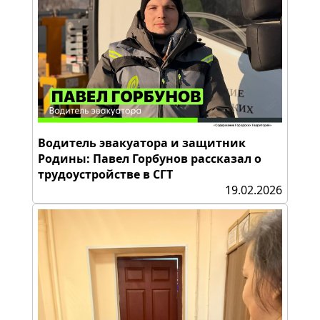
Водитель эвакуатора и защитник
Родины: Павел Горбунов рассказал о
трудоустройстве в СГТ
19.02.2026