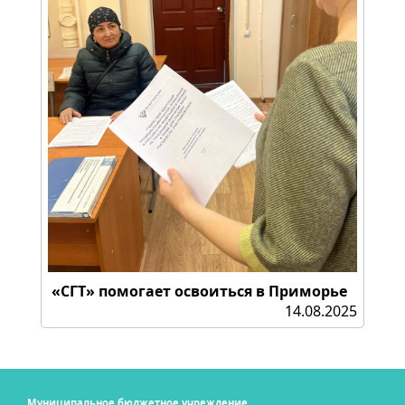
«СГТ» помогает освоиться в Приморье
14.08.2025
Муниципальное бюджетное учреждение