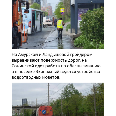
На Амурской и Ландышевой грейдером
выравнивают поверхность дорог, на
Сочинской идет работа по обеспыливанию,
а в поселке Экипажный ведется устройство
водоотводных кюветов.