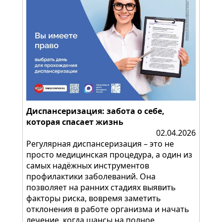
Диспансеризация: забота о себе,
которая спасает жизнь
02.04.2026
Регулярная диспансеризация – это не
просто медицинская процедура, а один из
самых надёжных инструментов
профилактики заболеваний. Она
позволяет на ранних стадиях выявить
факторы риска, вовремя заметить
отклонения в работе организма и начать
лечение, когда шансы на полное