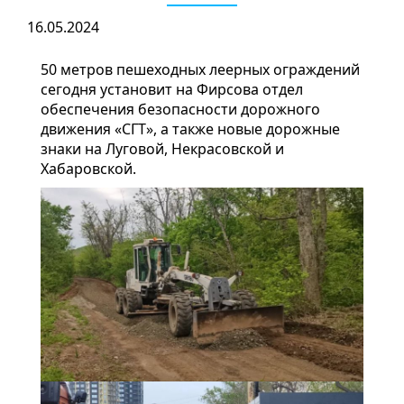
16.05.2024
50 метров пешеходных леерных ограждений
сегодня установит на Фирсова отдел
обеспечения безопасности дорожного
движения «СГТ», а также новые дорожные
знаки на Луговой, Некрасовской и
Хабаровской.