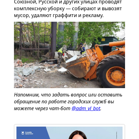
Союзной, Русской и других улицах проводят
комплексную уборку — собирают и вывозят
мусор, удаляют граффити и рекламу.
Напомним, что задать вопрос или оставить
обращение по работе городских служб вы
можете через чат-бот
@adm_vl_bot
.