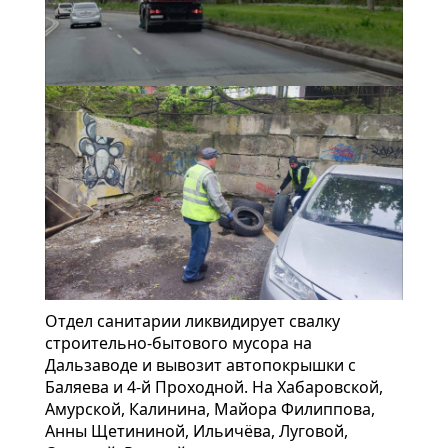
Отдел санитарии ликвидирует свалку
строительно-бытового мусора на
Дальзаводе и вывозит автопокрышки с
Баляева и 4-й Проходной. На Хабаровской,
Амурской, Калинина, Майора Филиппова,
Анны Щетининой, Ильичёва, Луговой,