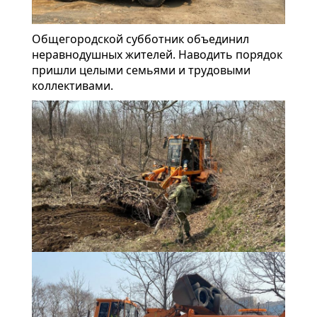
Общегородской субботник объединил
неравнодушных жителей. Наводить порядок
пришли целыми семьями и трудовыми
коллективами.