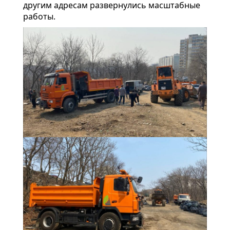
другим адресам развернулись масштабные
работы.