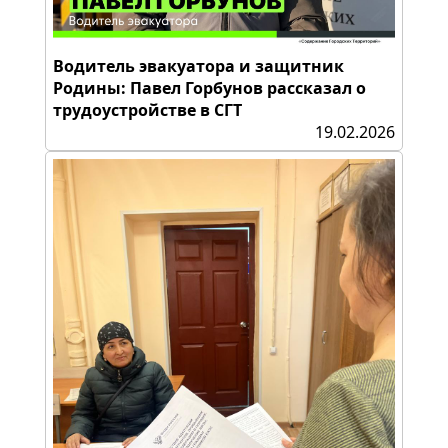
Водитель эвакуатора и защитник
Родины: Павел Горбунов рассказал о
трудоустройстве в СГТ
19.02.2026