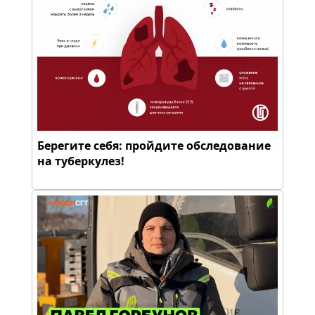
Берегите себя: пройдите обследование
на туберкулез!