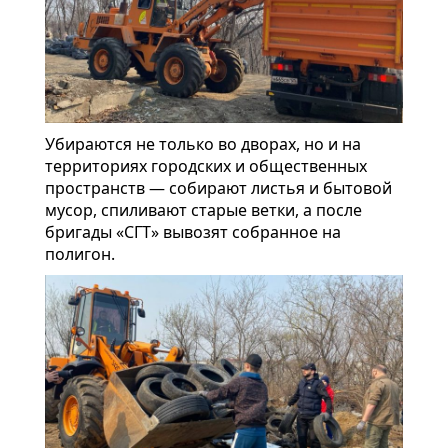
Убираются не только во дворах, но и на
территориях городских и общественных
пространств — собирают листья и бытовой
мусор, спиливают старые ветки, а после
бригады «СГТ» вывозят собранное на
полигон.