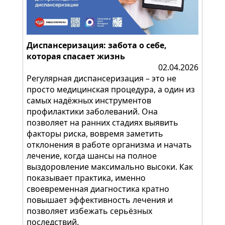
Диспансеризация: забота о себе,
которая спасает жизнь
02.04.2026
Регулярная диспансеризация – это не
просто медицинская процедура, а один из
самых надёжных инструментов
профилактики заболеваний. Она
позволяет на ранних стадиях выявить
факторы риска, вовремя заметить
отклонения в работе организма и начать
лечение, когда шансы на полное
выздоровление максимально высоки. Как
показывает практика, именно
своевременная диагностика кратно
повышает эффективность лечения и
позволяет избежать серьёзных
последствий.