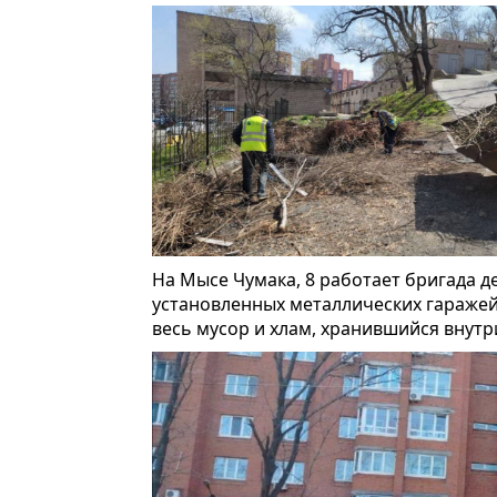
На Мысе Чумака, 8 работает бригада 
установленных металлических гаражей
весь мусор и хлам, хранившийся внутр