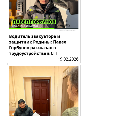
Водитель эвакуатора и
защитник Родины: Павел
Горбунов рассказал о
трудоустройстве в СГТ
19.02.2026