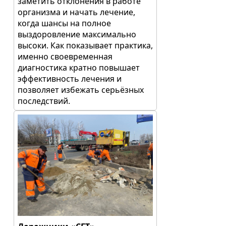
заметить отклонения в работе
организма и начать лечение,
когда шансы на полное
выздоровление максимально
высоки. Как показывает практика,
именно своевременная
диагностика кратно повышает
эффективность лечения и
позволяет избежать серьёзных
последствий.