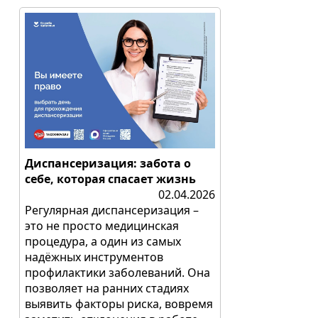
Диспансеризация: забота о
себе, которая спасает жизнь
02.04.2026
Регулярная диспансеризация –
это не просто медицинская
процедура, а один из самых
надёжных инструментов
профилактики заболеваний. Она
позволяет на ранних стадиях
выявить факторы риска, вовремя