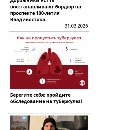
Дорожники «СГТ»
восстанавливают бордюр на
проспекте 100-летия
Владивостока.
31.03.2026
Берегите себя: пройдите
обследование на туберкулез!