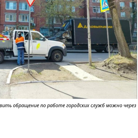
вить обращение по работе городских служб можно через