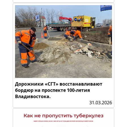
Дорожники «СГТ» восстанавливают
бордюр на проспекте 100-летия
Владивостока.
31.03.2026