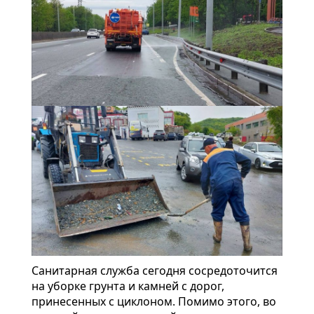
Санитарная служба сегодня сосредоточится
на уборке грунта и камней с дорог,
принесенных с циклоном. Помимо этого, во