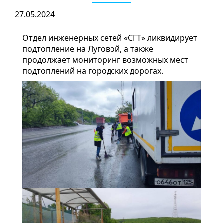
27.05.2024
Отдел инженерных сетей «СГТ» ликвидирует
подтопление на Луговой, а также
продолжает мониторинг возможных мест
подтоплений на городских дорогах.