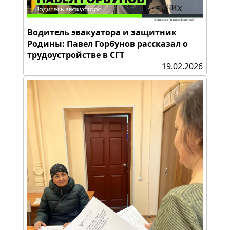
Водитель эвакуатора и защитник
Родины: Павел Горбунов рассказал о
трудоустройстве в СГТ
19.02.2026