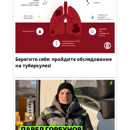
Берегите себя: пройдите обследование
на туберкулез!