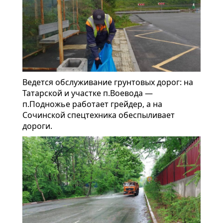
Ведется обслуживание грунтовых дорог: на
Татарской и участке п.Воевода —
п.Подножье работает грейдер, а на
Сочинской спецтехника обеспыливает
дороги.