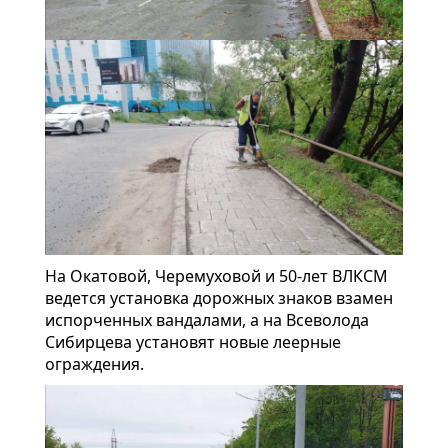
На Окатовой, Черемуховой и 50-лет ВЛКСМ
ведется установка дорожных знаков взамен
испорченных вандалами, а на Всеволода
Сибирцева установят новые леерные
ограждения.