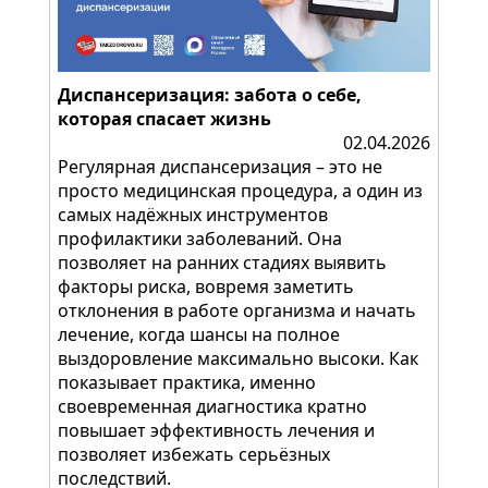
Диспансеризация: забота о себе,
которая спасает жизнь
02.04.2026
Регулярная диспансеризация – это не
просто медицинская процедура, а один из
самых надёжных инструментов
профилактики заболеваний. Она
позволяет на ранних стадиях выявить
факторы риска, вовремя заметить
отклонения в работе организма и начать
лечение, когда шансы на полное
выздоровление максимально высоки. Как
показывает практика, именно
своевременная диагностика кратно
повышает эффективность лечения и
позволяет избежать серьёзных
последствий.