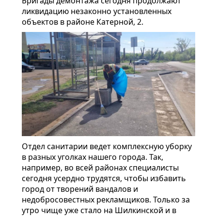
Бригады демонтажа сегодня продолжают
ликвидацию незаконно установленных
объектов в районе Катерной, 2.
Отдел санитарии ведет комплексную уборку
в разных уголках нашего города. Так,
например, во всей районах специалисты
сегодня усердно трудятся, чтобы избавить
город от творений вандалов и
недобросовестных рекламщиков. Только за
утро чище уже стало на Шилкинской и в