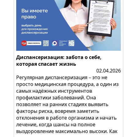
Диспансеризация: забота о себе,
которая спасает жизнь
02.04.2026
Регулярная диспансеризация – это не
просто медицинская процедура, а один из
самых надёжных инструментов
профилактики заболеваний. Она
позволяет на ранних стадиях выявить
факторы риска, вовремя заметить
отклонения в работе организма и начать
лечение, когда шансы на полное
выздоровление максимально высоки. Как