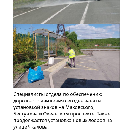
Специалисты отдела по обеспечению
дорожного движения сегодня заняты
установкой знаков на Маковского,
Бестужева и Океанском проспекте. Также
продолжается установка новых лееров на
улице Чкалова.