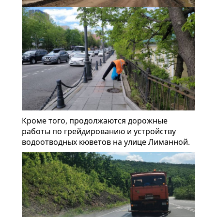
Кроме того, продолжаются дорожные
работы по грейдированию и устройству
водоотводных кюветов на улице Лиманной.