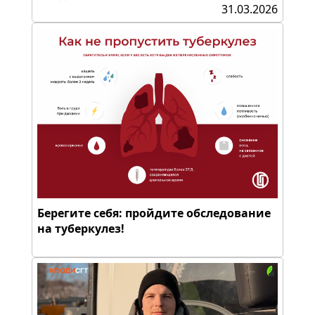
31.03.2026
Берегите себя: пройдите обследование
на туберкулез!