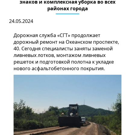
знаков и комплексная уборка во всех
районах города
24.05.2024
Дорожная служба «СГТ» продолжает
дорожный ремонт на Океанском проспекте,
40. Сегодня специалисты заняты заменой
ливневых лотков, монтажом ливневых
решеток и подготовкой полотна к укладке
нового асфальтобетонного покрытия.