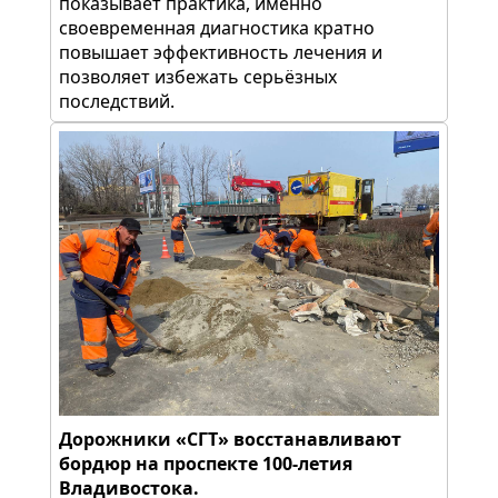
показывает практика, именно
своевременная диагностика кратно
повышает эффективность лечения и
позволяет избежать серьёзных
последствий.
Дорожники «СГТ» восстанавливают
бордюр на проспекте 100-летия
Владивостока.