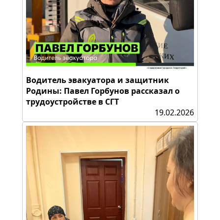
Водитель эвакуатора и защитник
Родины: Павел Горбунов рассказал о
трудоустройстве в СГТ
19.02.2026