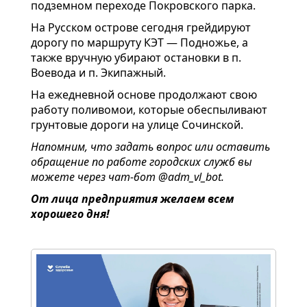
подземном переходе Покровского парка.
На Русском острове сегодня грейдируют
дорогу по маршруту КЭТ — Подножье, а
также вручную убирают остановки в п.
Воевода и п. Экипажный.
На ежедневной основе продолжают свою
работу поливомои, которые обеспыливают
грунтовые дороги на улице Сочинской.
Напомним, что задать вопрос или оставить
обращение по работе городских служб вы
можете через чат-бот
@adm_vl_bot
.
От лица предприятия желаем всем
хорошего дня!