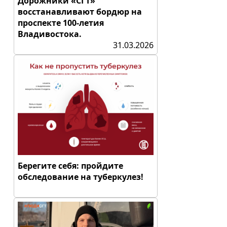
Дорожники «СГТ»
восстанавливают бордюр на
проспекте 100-летия
Владивостока.
31.03.2026
Берегите себя: пройдите
обследование на туберкулез!