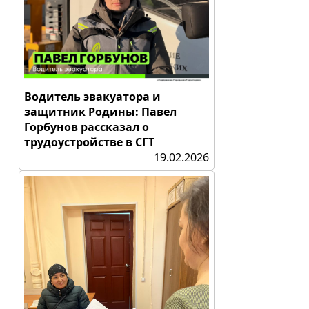
Водитель эвакуатора и
защитник Родины: Павел
Горбунов рассказал о
трудоустройстве в СГТ
19.02.2026