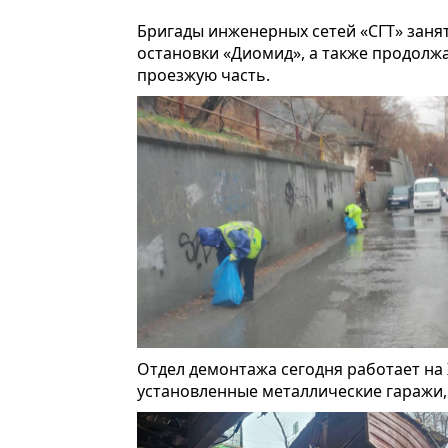
Бригады инженерных сетей «СГТ» заня
остановки «Диомид», а также продолжа
проезжую часть.
Отдел демонтажа сегодня работает на 
установленные металлические гаражи, 