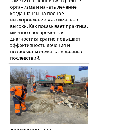
заметить отклонения в работе
организма и начать лечение,
когда шансы на полное
выздоровление максимально
высоки. Как показывает практика,
именно своевременная
диагностика кратно повышает
эффективность лечения и
позволяет избежать серьёзных
последствий.