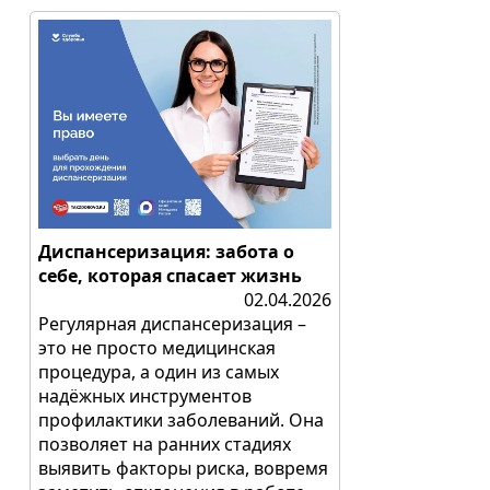
Диспансеризация: забота о
себе, которая спасает жизнь
02.04.2026
Регулярная диспансеризация –
это не просто медицинская
процедура, а один из самых
надёжных инструментов
профилактики заболеваний. Она
позволяет на ранних стадиях
выявить факторы риска, вовремя