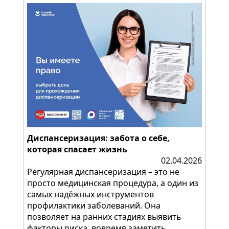
Диспансеризация: забота о себе,
которая спасает жизнь
02.04.2026
Регулярная диспансеризация – это не
просто медицинская процедура, а один из
самых надёжных инструментов
профилактики заболеваний. Она
позволяет на ранних стадиях выявить
факторы риска, вовремя заметить