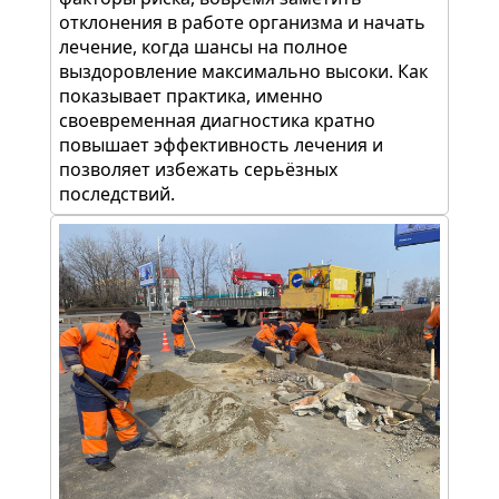
отклонения в работе организма и начать
лечение, когда шансы на полное
выздоровление максимально высоки. Как
показывает практика, именно
своевременная диагностика кратно
повышает эффективность лечения и
позволяет избежать серьёзных
последствий.