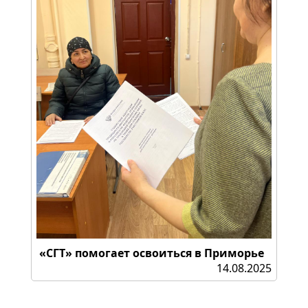
«СГТ» помогает освоиться в Приморье
14.08.2025