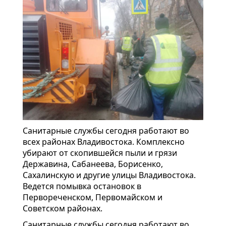
Санитарные службы сегодня работают во
всех районах Владивостока. Комплексно
убирают от скопившейся пыли и грязи
Державина, Сабанеева, Борисенко,
Сахалинскую и другие улицы Владивостока.
Ведется помывка остановок в
Первореченском, Первомайском и
Советском районах.
Санитарные службы сегодня работают во