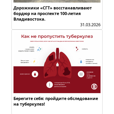
Дорожники «СГТ» восстанавливают
бордюр на проспекте 100-летия
Владивостока.
31.03.2026
Берегите себя: пройдите обследование
на туберкулез!