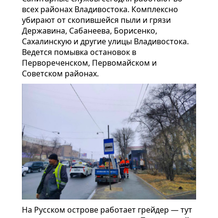
всех районах Владивостока. Комплексно
убирают от скопившейся пыли и грязи
Державина, Сабанеева, Борисенко,
Сахалинскую и другие улицы Владивостока.
Ведется помывка остановок в
Первореченском, Первомайском и
Советском районах.
На Русском острове работает грейдер — тут