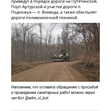
приведут в порядок дороги на Путятинской,
Порт-Артурской и участке дороги п.
Подножье — п. Воевода, а также обеспылят
дороги поливомоечной техникой.
Напомним, что оставить обращение с просьбой
о проведении санитарных работ можно через
чат-бот
@adm_vl_bot
.