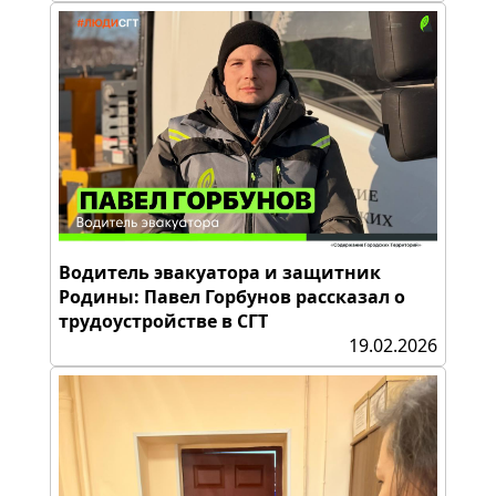
Водитель эвакуатора и защитник
Родины: Павел Горбунов рассказал о
трудоустройстве в СГТ
19.02.2026