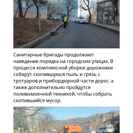
Санитарные бригады продолжают
наведение порядка на городских улицах. В
процессе комплексной уборки дорожники
соберут скопившуюся пыль и грязь с
тротуаров и прибордюрной части дорог, а
также дополнительно пройдутся
поливомоечной техникой, чтобы собрать
скопившийся мусор.