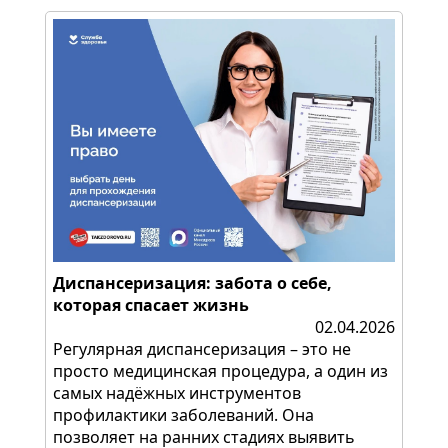
Диспансеризация: забота о себе,
которая спасает жизнь
02.04.2026
Регулярная диспансеризация – это не
просто медицинская процедура, а один из
самых надёжных инструментов
профилактики заболеваний. Она
позволяет на ранних стадиях выявить