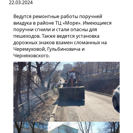
22.03.2024
Ведутся ремонтные работы поручней
виадука в районе ТЦ «Море». Имеющиеся
поручни сгнили и стали опасны для
пешеходов. Также ведется установка
дорожных знаков взамен сломанных на
Черемуховой, Гульбиновича и
Черняховского.