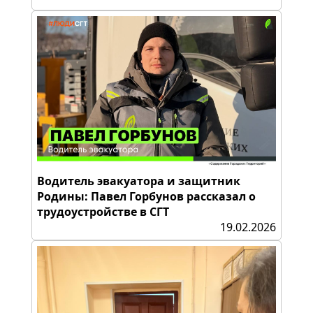
Водитель эвакуатора и защитник
Родины: Павел Горбунов рассказал о
трудоустройстве в СГТ
19.02.2026