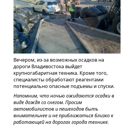
Вечером, из-за возможных осадков на
дороги Владивостока выйдет
крупногабаритная техника. Кроме того,
специалисты обработают реагентами
потенциально опасные подъемы и спуски.
Напомним, что ночью ожидаются осадки в
виде дождя со снегом. Просим
автомобилистов и пешеходов быть
внимательнее и не приближаться близко к
работающей на дорогах города технике.