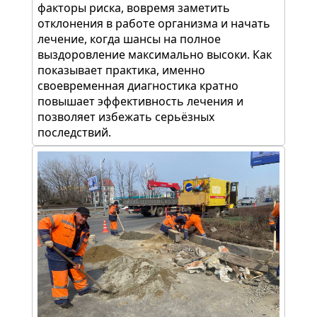
факторы риска, вовремя заметить
отклонения в работе организма и начать
лечение, когда шансы на полное
выздоровление максимально высоки. Как
показывает практика, именно
своевременная диагностика кратно
повышает эффективность лечения и
позволяет избежать серьёзных
последствий.