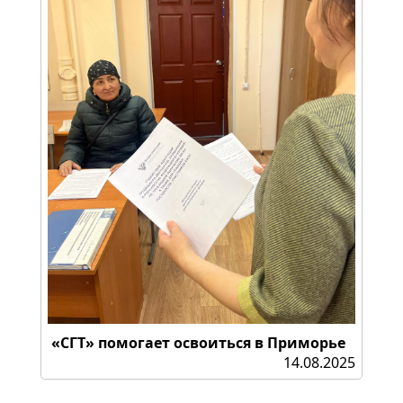
«СГТ» помогает освоиться в Приморье
14.08.2025