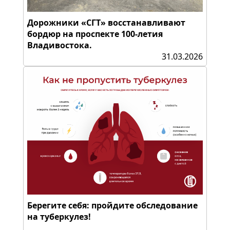
Дорожники «СГТ» восстанавливают
бордюр на проспекте 100-летия
Владивостока.
31.03.2026
Берегите себя: пройдите обследование
на туберкулез!