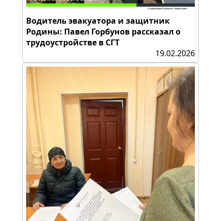
Водитель эвакуатора и защитник
Родины: Павел Горбунов рассказал о
трудоустройстве в СГТ
19.02.2026