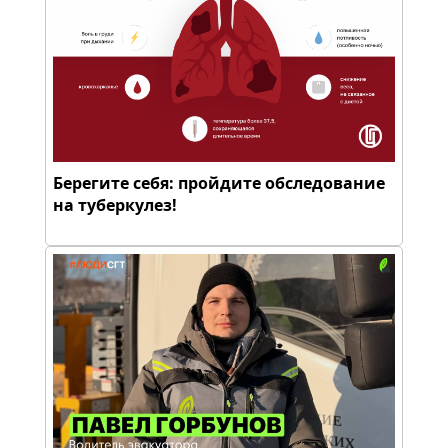
Берегите себя: пройдите обследование
на туберкулез!