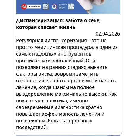
Диспансеризация: забота о себе,
которая спасает жизнь
02.04.2026
Регулярная диспансеризация – это не
просто медицинская процедура, а один из
самых надёжных инструментов
профилактики заболеваний. Она
позволяет на ранних стадиях выявить
факторы риска, вовремя заметить
отклонения в работе организма и начать
лечение, когда шансы на полное
выздоровление максимально высоки. Как
показывает практика, именно
своевременная диагностика кратно
повышает эффективность лечения и
позволяет избежать серьёзных
последствий.