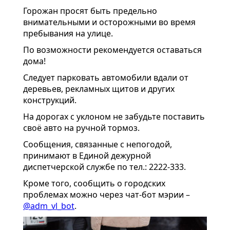
Горожан просят быть предельно
внимательными и осторожными во время
пребывания на улице.
По возможности рекомендуется оставаться
дома!
Следует парковать автомобили вдали от
деревьев, рекламных щитов и других
конструкций.
На дорогах с уклоном не забудьте поставить
своё авто на ручной тормоз.
Сообщения, связанные с непогодой,
принимают в Единой дежурной
диспетчерской службе по тел.: 2222-333.
Кроме того, сообщить о городских
проблемах можно через чат-бот мэрии –
@adm_vl_bot
.