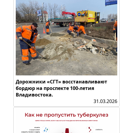
Дорожники «СГТ» восстанавливают
бордюр на проспекте 100-летия
Владивостока.
31.03.2026