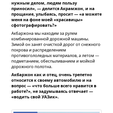
нужным делом, людям пользу
приносил», — делится Акрамжон, и на
прощание, улыбаясь, просит — «а можете
меня на фоне моей «красавицы»
сфотографировать?»
Акбаржона мы находим за рулем
комбинированной дорожной машины.
Зимой он занят очисткой дорог от снежного
покрова и распределением
противогололедных материалов, а летом —
подметанием, обеспыливанием и мойкой
дорожного полотна.
Акбаржон как и отец, очень трепетно
относится к своему автомобилю и на
вопрос — «что больше всего нравится в
работе?», не задумываясь отвечает —
«водить свой УАЗик».