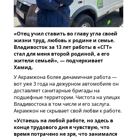
«Отец учил ставить во главу угла своей
жизни труд, любовь к родине и семье.
Владивосток за 13 лет работы в «СГТ»
стал для меня второй родиной, а его
жители семьей», — подчеркивает
Хамид.
У Акрамжона более динамичная работа —
вот уже 3 года на дежурном автомобиле он
доставляет санитарные бригады на
подшефные территории. Чистота на улицах
Владивостока в том числе и его заслуга.
Акрамжон не скрывает свой любви к работе.
«Устаешь на любой работе, но здесь в
конце трудового дня я чувствую, что
время потрачено не зря, что занимался