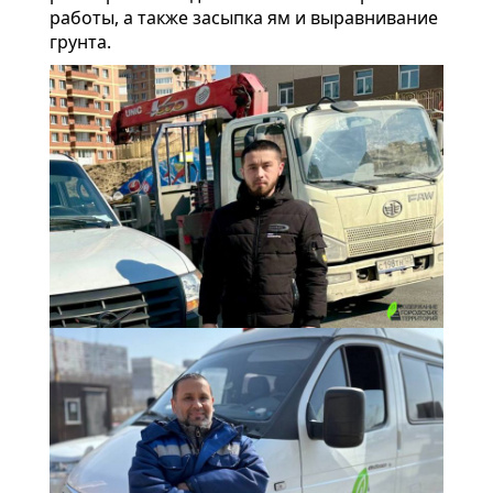
работы, а также засыпка ям и выравнивание
грунта.