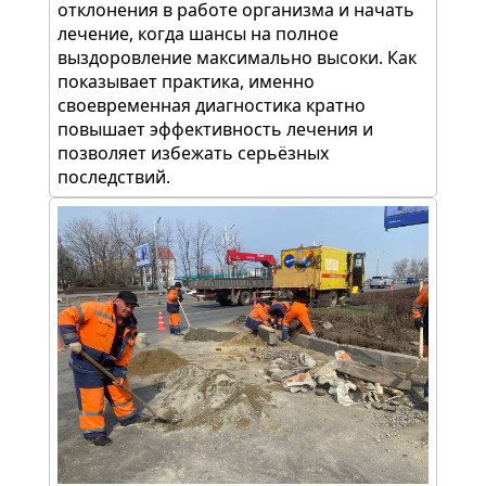
отклонения в работе организма и начать
лечение, когда шансы на полное
выздоровление максимально высоки. Как
показывает практика, именно
своевременная диагностика кратно
повышает эффективность лечения и
позволяет избежать серьёзных
последствий.