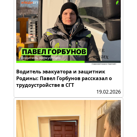
Водитель эвакуатора и защитник
Родины: Павел Горбунов рассказал о
трудоустройстве в СГТ
19.02.2026