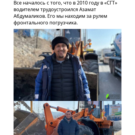
Все началось с того, что в 2010 году в «СГТ»
водителем трудоустроился Азамат
Абдумаликов. Его мы находим за рулем
фронтального погрузчика.