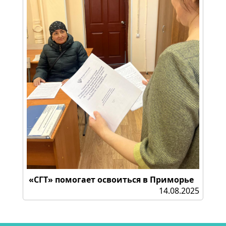
«СГТ» помогает освоиться в Приморье
14.08.2025