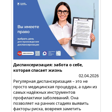
Диспансеризация: забота о себе,
которая спасает жизнь
02.04.2026
Регулярная диспансеризация – это не
просто медицинская процедура, а один из
самых надёжных инструментов
профилактики заболеваний. Она
позволяет на ранних стадиях выявить
факторы риска, вовремя заметить