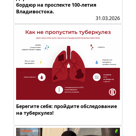
бордюр на проспекте 100-летия
Владивостока.
31.03.2026
Берегите себя: пройдите обследование
на туберкулез!