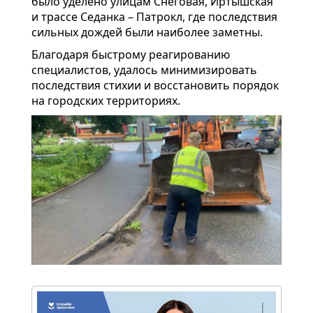
было уделено улицам Снеговая, Иртышская
и трассе Седанка – Патрокл, где последствия
сильных дождей были наиболее заметны.
Благодаря быстрому реагированию
специалистов, удалось минимизировать
последствия стихии и восстановить порядок
на городских территориях.