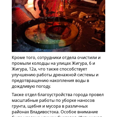
Кроме того, сотрудники отдела очистили и
промыли колодцы на улицах Жигура, 6 и
Жигура, 12а, что также способствует
улучшению работы дренажной системы и
предотвращению накопления воды в
дождливую погоду.
Также отдел благоустройства города провел
масштабные работы по уборке наносов
грунта, щебня и мусора в различных
районах Владивостока. Особое внимание