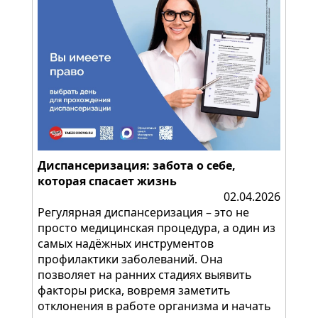
Диспансеризация: забота о себе,
которая спасает жизнь
02.04.2026
Регулярная диспансеризация – это не
просто медицинская процедура, а один из
самых надёжных инструментов
профилактики заболеваний. Она
позволяет на ранних стадиях выявить
факторы риска, вовремя заметить
отклонения в работе организма и начать