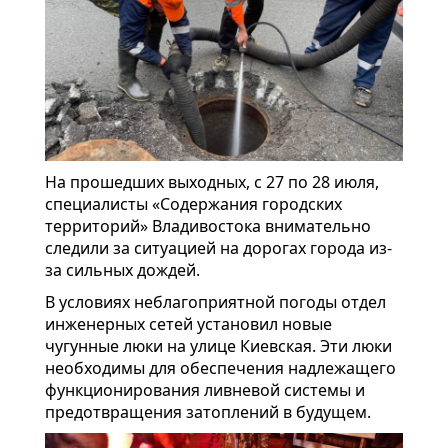
На прошедших выходных, с 27 по 28 июля,
специалисты «Содержания городских
территорий» Владивостока внимательно
следили за ситуацией на дорогах города из-
за сильных дождей.
В условиях неблагоприятной погоды отдел
инженерных сетей установил новые
чугунные люки на улице Киевская. Эти люки
необходимы для обеспечения надлежащего
функционирования ливневой системы и
предотвращения затоплений в будущем.