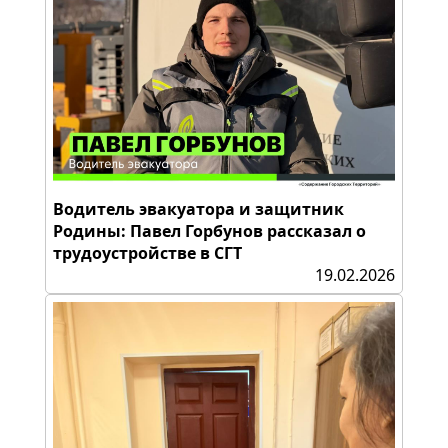
Водитель эвакуатора и защитник
Родины: Павел Горбунов рассказал о
трудоустройстве в СГТ
19.02.2026