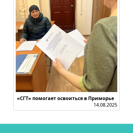
«СГТ» помогает освоиться в Приморье
14.08.2025