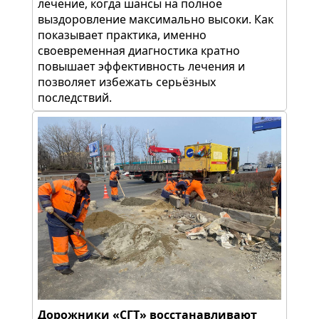
лечение, когда шансы на полное
выздоровление максимально высоки. Как
показывает практика, именно
своевременная диагностика кратно
повышает эффективность лечения и
позволяет избежать серьёзных
последствий.
Дорожники «СГТ» восстанавливают