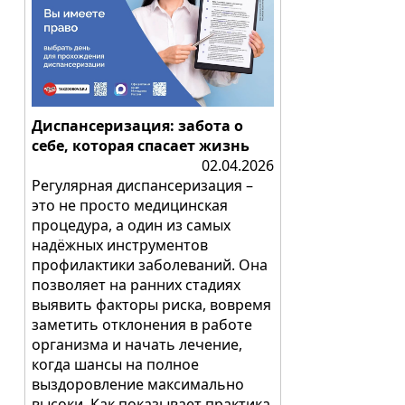
Диспансеризация: забота о
себе, которая спасает жизнь
02.04.2026
Регулярная диспансеризация –
это не просто медицинская
процедура, а один из самых
надёжных инструментов
профилактики заболеваний. Она
позволяет на ранних стадиях
выявить факторы риска, вовремя
заметить отклонения в работе
организма и начать лечение,
когда шансы на полное
выздоровление максимально
высоки. Как показывает практика,