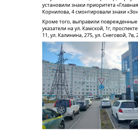
установили знаки приоритета «Главная 
Корнилова, 4 смонтировали знаки «Зо
Кроме того, выправили поврежденные
указатели на ул. Камской, 1г, проспект
11, ул. Калинина, 275, ул. Снеговой, 7в