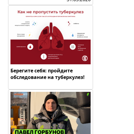
Берегите себя: пройдите
обследование на туберкулез!