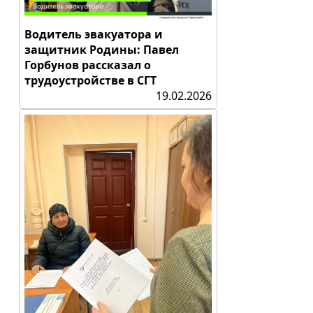
Водитель эвакуатора и
защитник Родины: Павел
Горбунов рассказал о
трудоустройстве в СГТ
19.02.2026