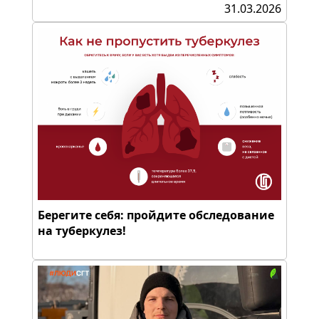
31.03.2026
Берегите себя: пройдите обследование
на туберкулез!