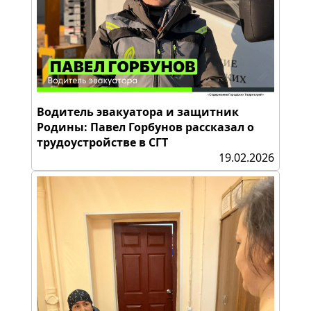
Водитель эвакуатора и защитник
Родины: Павел Горбунов рассказал о
трудоустройстве в СГТ
19.02.2026