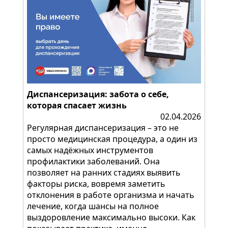
Диспансеризация: забота о себе,
которая спасает жизнь
02.04.2026
Регулярная диспансеризация – это не
просто медицинская процедура, а один из
самых надёжных инструментов
профилактики заболеваний. Она
позволяет на ранних стадиях выявить
факторы риска, вовремя заметить
отклонения в работе организма и начать
лечение, когда шансы на полное
выздоровление максимально высоки. Как