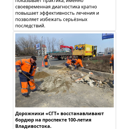
показывает практика, именно
своевременная диагностика кратно
повышает эффективность лечения и
позволяет избежать серьёзных
последствий.
Дорожники «СГТ» восстанавливают
бордюр на проспекте 100-летия
Владивостока.