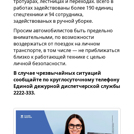
тротуарах, лестницах и переходах. Всего в
работах задействованы более 190 единиц
спецтехники и 94 сотрудника,
задействованых в ручной уборке.
Просим автомобилистов быть предельно
внимательными, по возможности
воздержаться от поездок на личном
транспорте, в том числе — не приближаться
близко к работающей технике с целью
личной безопасности.
В случае чрезвычайных ситуаций
сообщайте по круглосуточному телефону
Единой дежурной диспетчерской службы
2222-333.