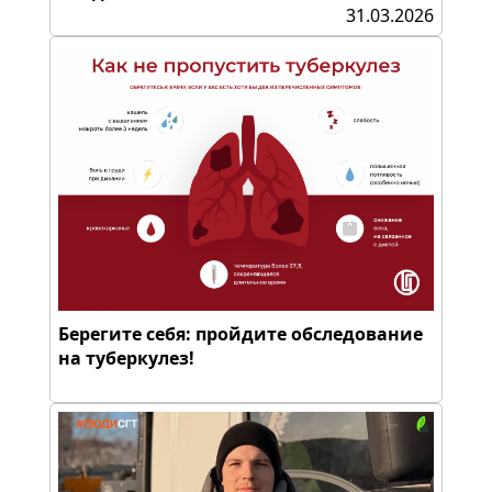
31.03.2026
Берегите себя: пройдите обследование
на туберкулез!