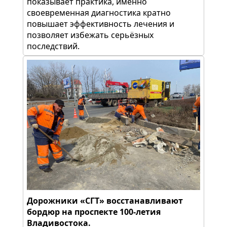
показывает практика, именно
своевременная диагностика кратно
повышает эффективность лечения и
позволяет избежать серьёзных
последствий.
Дорожники «СГТ» восстанавливают
бордюр на проспекте 100-летия
Владивостока.