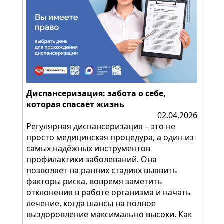
Диспансеризация: забота о себе,
которая спасает жизнь
02.04.2026
Регулярная диспансеризация – это не
просто медицинская процедура, а один из
самых надёжных инструментов
профилактики заболеваний. Она
позволяет на ранних стадиях выявить
факторы риска, вовремя заметить
отклонения в работе организма и начать
лечение, когда шансы на полное
выздоровление максимально высоки. Как