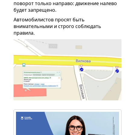
поворот только направо: движение налево
будет запрещено.
Автомобилистов просят быть
внимательными и строго соблюдать
правила.