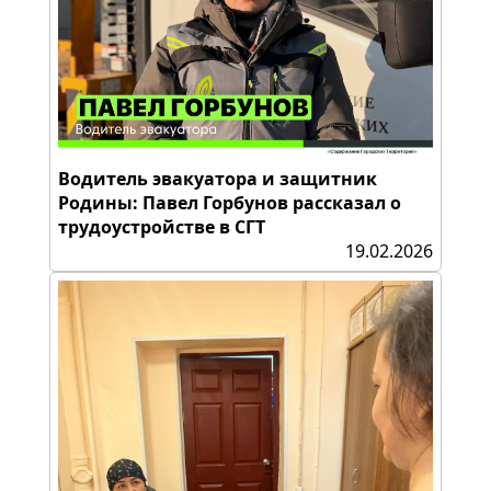
Водитель эвакуатора и защитник
Родины: Павел Горбунов рассказал о
трудоустройстве в СГТ
19.02.2026