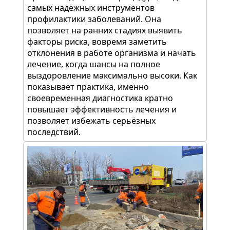
самых надёжных инструментов
профилактики заболеваний. Она
позволяет на ранних стадиях выявить
факторы риска, вовремя заметить
отклонения в работе организма и начать
лечение, когда шансы на полное
выздоровление максимально высоки. Как
показывает практика, именно
своевременная диагностика кратно
повышает эффективность лечения и
позволяет избежать серьёзных
последствий.