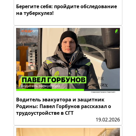
Берегите себя: пройдите обследование
на туберкулез!
Водитель эвакуатора и защитник
Родины: Павел Горбунов рассказал о
трудоустройстве в СГТ
19.02.2026