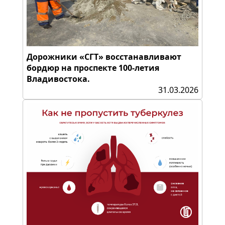
Дорожники «СГТ» восстанавливают
бордюр на проспекте 100-летия
Владивостока.
31.03.2026