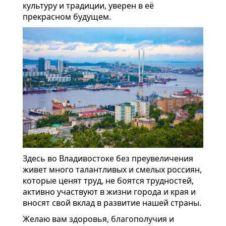
культуру и традиции, уверен в её
прекрасном будущем.
Здесь во Владивостоке без преувеличения
живет много талантливых и смелых россиян,
которые ценят труд, не боятся трудностей,
активно участвуют в жизни города и края и
вносят свой вклад в развитие нашей страны.
Желаю вам здоровья, благополучия и