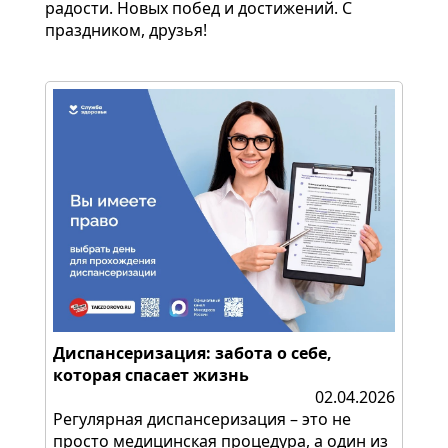
радости. Новых побед и достижений. С
праздником, друзья!
Диспансеризация: забота о себе,
которая спасает жизнь
02.04.2026
Регулярная диспансеризация – это не
просто медицинская процедура, а один из