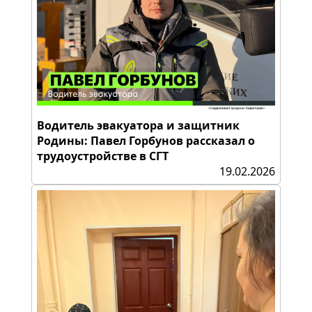
Водитель эвакуатора и защитник
Родины: Павел Горбунов рассказал о
трудоустройстве в СГТ
19.02.2026