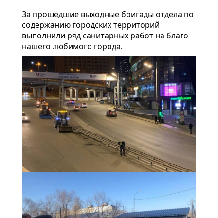
За прошедшие выходные бригады отдела по
содержанию городских территорий
выполнили ряд санитарных работ на благо
нашего любимого города.