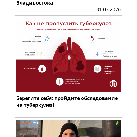
Владивостока.
31.03.2026
Берегите себя: пройдите обследование
на туберкулез!