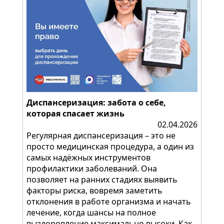
Диспансеризация: забота о себе,
которая спасает жизнь
02.04.2026
Регулярная диспансеризация – это не
просто медицинская процедура, а один из
самых надёжных инструментов
профилактики заболеваний. Она
позволяет на ранних стадиях выявить
факторы риска, вовремя заметить
отклонения в работе организма и начать
лечение, когда шансы на полное
выздоровление максимально высоки. Как