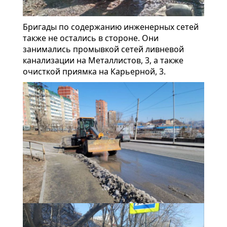
Бригады по содержанию инженерных сетей
также не остались в стороне. Они
занимались промывкой сетей ливневой
канализации на Металлистов, 3, а также
очисткой приямка на Карьерной, 3.