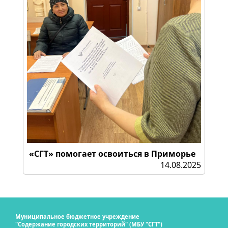
«СГТ» помогает освоиться в Приморье
14.08.2025
Муниципальное бюджетное учреждение
"Содержание городских территорий" (МБУ "СГТ")