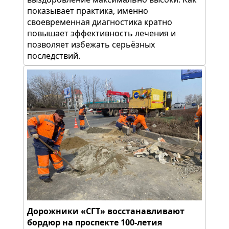
показывает практика, именно
своевременная диагностика кратно
повышает эффективность лечения и
позволяет избежать серьёзных
последствий.
Дорожники «СГТ» восстанавливают
бордюр на проспекте 100-летия