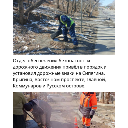
Отдел обеспечения безопасности
дорожного движения привёл в порядок и
установил дорожные знаки на Сипягина,
Крыгина, Восточном проспекте, Главной,
Коммунаров и Русском острове.