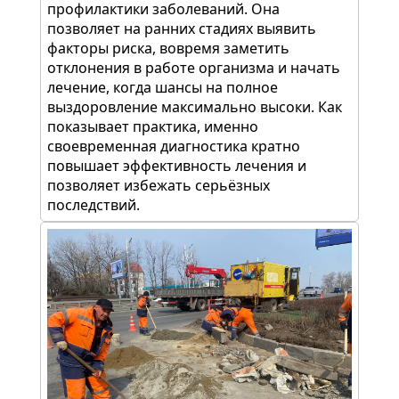
профилактики заболеваний. Она
позволяет на ранних стадиях выявить
факторы риска, вовремя заметить
отклонения в работе организма и начать
лечение, когда шансы на полное
выздоровление максимально высоки. Как
показывает практика, именно
своевременная диагностика кратно
повышает эффективность лечения и
позволяет избежать серьёзных
последствий.