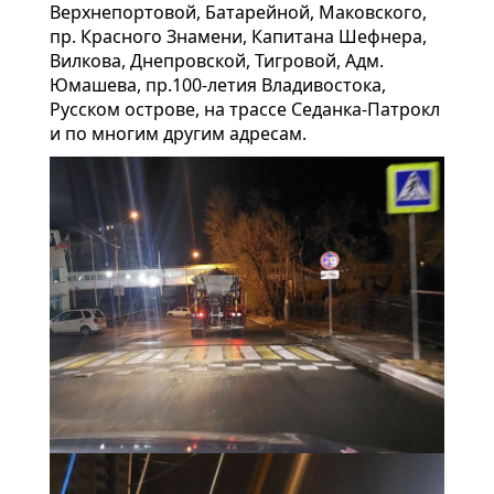
Верхнепортовой, Батарейной, Маковского,
пр. Красного Знамени, Капитана Шефнера,
Вилкова, Днепровской, Тигровой, Адм.
Юмашева, пр.100-летия Владивостока,
Русском острове, на трассе Седанка-Патрокл
и по многим другим адресам.