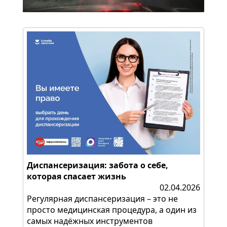
Диспансеризация: забота о себе,
которая спасает жизнь
02.04.2026
Регулярная диспансеризация – это не
просто медицинская процедура, а один из
самых надёжных инструментов