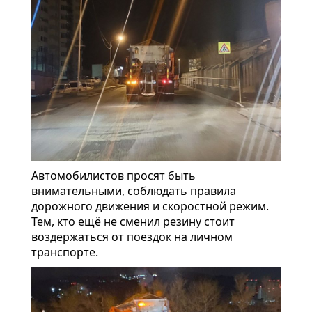
Автомобилистов просят быть
внимательными, соблюдать правила
дорожного движения и скоростной режим.
Тем, кто ещё не сменил резину стоит
воздержаться от поездок на личном
транспорте.