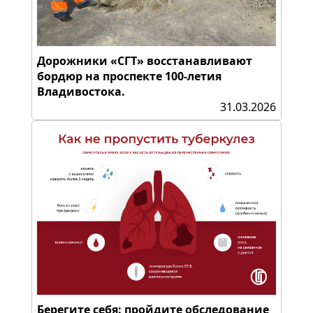
Дорожники «СГТ» восстанавливают
бордюр на проспекте 100-летия
Владивостока.
31.03.2026
Берегите себя: пройдите обследование