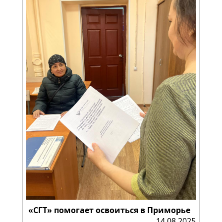
«СГТ» помогает освоиться в Приморье
14.08.2025