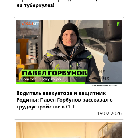
на туберкулез!
Водитель эвакуатора и защитник
Родины: Павел Горбунов рассказал о
трудоустройстве в СГТ
19.02.2026