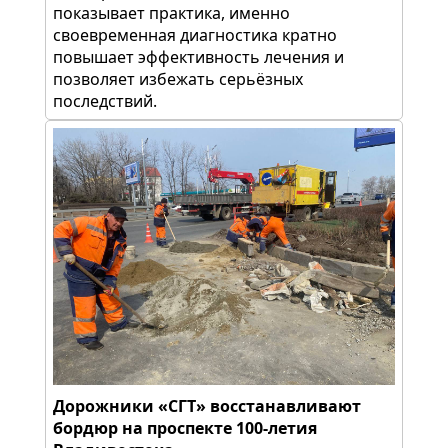
показывает практика, именно
своевременная диагностика кратно
повышает эффективность лечения и
позволяет избежать серьёзных
последствий.
Дорожники «СГТ» восстанавливают
бордюр на проспекте 100-летия