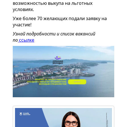
возможностью выкупа на льготных
условиях.
Уже более 70 желающих подали заявку на
участие!
Узнай подробности и список вакансий
по
ссылке