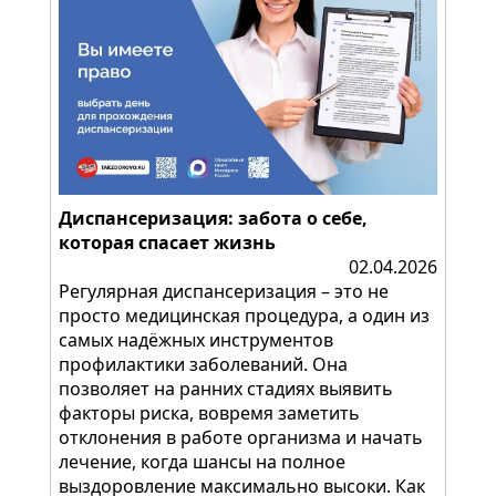
Диспансеризация: забота о себе,
которая спасает жизнь
02.04.2026
Регулярная диспансеризация – это не
просто медицинская процедура, а один из
самых надёжных инструментов
профилактики заболеваний. Она
позволяет на ранних стадиях выявить
факторы риска, вовремя заметить
отклонения в работе организма и начать
лечение, когда шансы на полное
выздоровление максимально высоки. Как