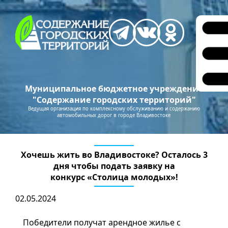
Муниципальное бюджетное учреждение
"Содержание городских территорий"
Ведущая организация по комплексному обслуживанию и содержанию
автомобильных дорог в городе Владивостоке
Хочешь жить во Владивостоке? Осталось 3
дня чтобы подать заявку на
конкурс «Столица молодых»!
02.05.2024
Победители получат арендное жилье с