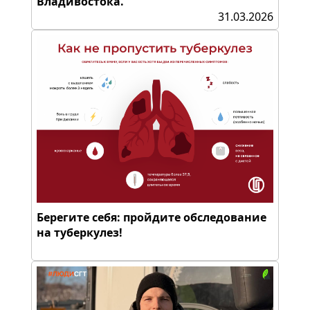
Владивостока.
31.03.2026
Берегите себя: пройдите обследование
на туберкулез!