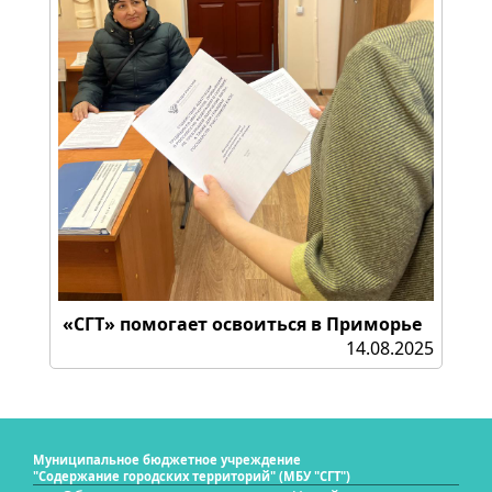
«СГТ» помогает освоиться в Приморье
14.08.2025
Муниципальное бюджетное учреждение
"Содержание городских территорий" (МБУ "СГТ")