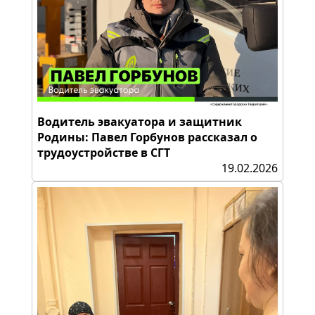
Водитель эвакуатора и защитник
Родины: Павел Горбунов рассказал о
трудоустройстве в СГТ
19.02.2026