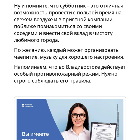
Ну и помните, что субботник – это отличная
возможность провести с пользой время на
свежем воздухе и в приятной компании,
поближе познакомиться со своими
соседями и внести свой вклад в чистоту
любимого города.
По желанию, каждый может организовать
чаепитие, музыку для хорошего настроения.
Напоминаем, что во Владивостоке действует
особый противопожарный режим. Нужно
строго соблюдать его правила.