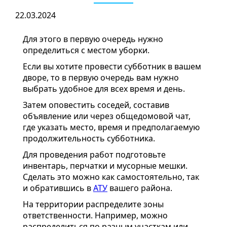
22.03.2024
Для этого в первую очередь нужно
определиться с местом уборки.
Если вы хотите провести субботник в вашем
дворе, то в первую очередь вам нужно
выбрать удобное для всех время и день.
Затем оповестить соседей, составив
объявление или через общедомовой чат,
где указать место, время и предполагаемую
продолжительность субботника.
Для проведения работ подготовьте
инвентарь, перчатки и мусорные мешки.
Сделать это можно как самостоятельно, так
и обратившись в
АТУ
вашего района.
На территории распределите зоны
ответственности. Например, можно
распределиться по разным участкам или