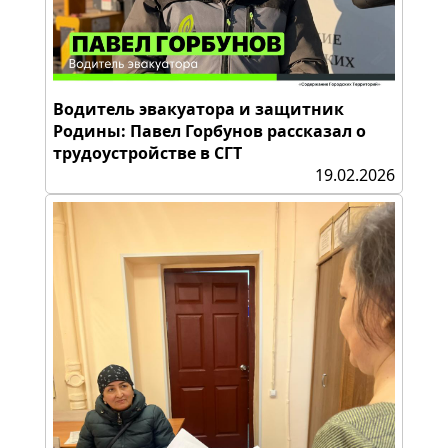
Водитель эвакуатора и защитник
Родины: Павел Горбунов рассказал о
трудоустройстве в СГТ
19.02.2026