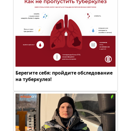
Берегите себя: пройдите обследование
на туберкулез!