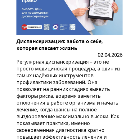
Диспансеризация: забота о себе,
которая спасает жизнь
02.04.2026
Регулярная диспансеризация – это не
просто медицинская процедура, а один из
самых надёжных инструментов
профилактики заболеваний. Она
позволяет на ранних стадиях выявить
факторы риска, вовремя заметить
отклонения в работе организма и начать
лечение, когда шансы на полное
выздоровление максимально высоки. Как
показывает практика, именно
своевременная диагностика кратно
повышает эффективность лечения и