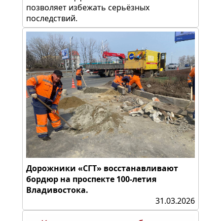
позволяет избежать серьёзных
последствий.
Дорожники «СГТ» восстанавливают
бордюр на проспекте 100-летия
Владивостока.
31.03.2026