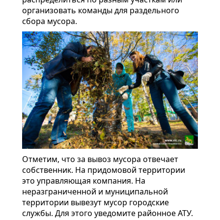
организовать команды для раздельного
сбора мусора.
Отметим, что за вывоз мусора отвечает
собственник. На придомовой территории
это управляющая компания. На
неразграниченной и муниципальной
территории вывезут мусор городские
службы. Для этого уведомите районное АТУ.