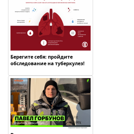
Берегите себя: пройдите
обследование на туберкулез!