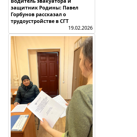
Водитель эвакуатора и
защитник Родины: Павел
Горбунов рассказал о
трудоустройстве в СГТ
19.02.2026