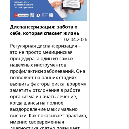
Диспансеризация: забота о
себе, которая спасает жизнь
02.04.2026
Регулярная диспансеризация –
это не просто медицинская
процедура, а один из самых
надёжных инструментов
профилактики заболеваний. Она
позволяет на ранних стадиях
выявить факторы риска, вовремя
заметить отклонения в работе
организма и начать лечение,
когда шансы на полное
выздоровление максимально
высоки. Как показывает практика,
именно своевременная
диагностика кратно повышает