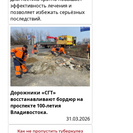
эффективность лечения и
позволяет избежать серьёзных
последствий.
Дорожники «СГТ»
восстанавливают бордюр на
проспекте 100-летия
Владивостока.
31.03.2026