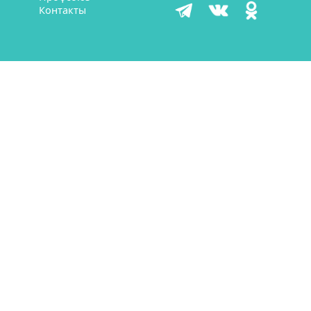
Контакты