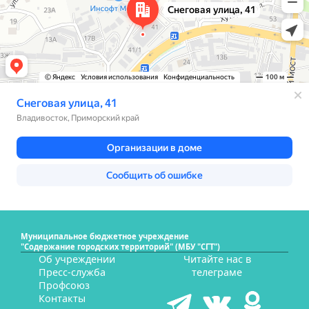
Муниципальное бюджетное учреждение
"Содержание городских территорий" (МБУ "СГТ")
Об учреждении
Читайте нас в
Пресс-служба
телеграме
Профсоюз
Контакты