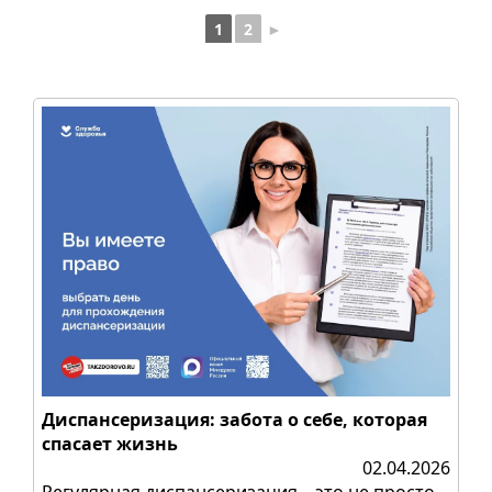
1
2
►
Диспансеризация: забота о себе, которая
спасает жизнь
02.04.2026
Регулярная диспансеризация – это не просто