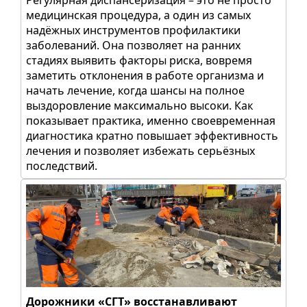
медицинская процедура, а один из самых
надёжных инструментов профилактики
заболеваний. Она позволяет на ранних
стадиях выявить факторы риска, вовремя
заметить отклонения в работе организма и
начать лечение, когда шансы на полное
выздоровление максимально высоки. Как
показывает практика, именно своевременная
диагностика кратно повышает эффективность
лечения и позволяет избежать серьёзных
последствий.
Дорожники «СГТ» восстанавливают