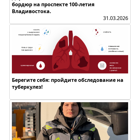
бордюр на проспекте 100-летия
Владивостока.
31.03.2026
Берегите себя: пройдите обследование на
туберкулез!