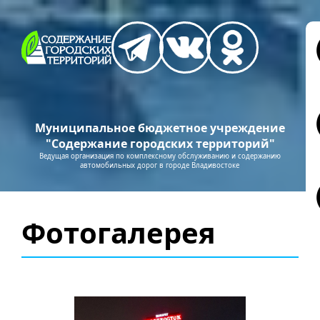
Муниципальное бюджетное учреждение
"Содержание городских территорий"
Ведущая организация по комплексному обслуживанию и содержанию
автомобильных дорог в городе Владивостоке
Фотогалерея