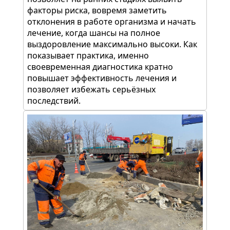
факторы риска, вовремя заметить
отклонения в работе организма и начать
лечение, когда шансы на полное
выздоровление максимально высоки. Как
показывает практика, именно
своевременная диагностика кратно
повышает эффективность лечения и
позволяет избежать серьёзных
последствий.