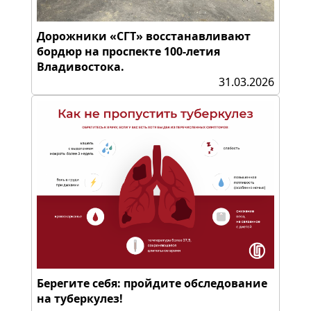
Дорожники «СГТ» восстанавливают
бордюр на проспекте 100-летия
Владивостока.
31.03.2026
Берегите себя: пройдите обследование
на туберкулез!