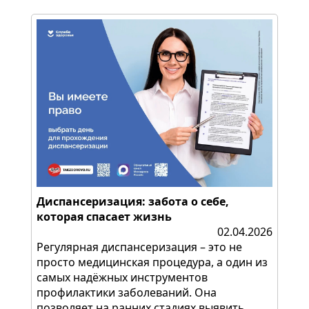
Диспансеризация: забота о себе,
которая спасает жизнь
02.04.2026
Регулярная диспансеризация – это не
просто медицинская процедура, а один из
самых надёжных инструментов
профилактики заболеваний. Она
позволяет на ранних стадиях выявить