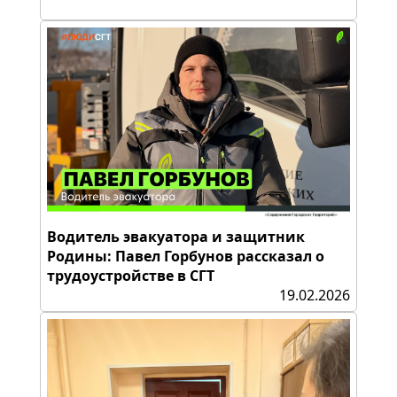
Водитель эвакуатора и защитник
Родины: Павел Горбунов рассказал о
трудоустройстве в СГТ
19.02.2026