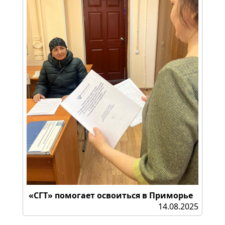
«СГТ» помогает освоиться в Приморье
14.08.2025